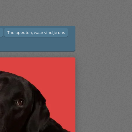
Therapeuten, waar vind je ons