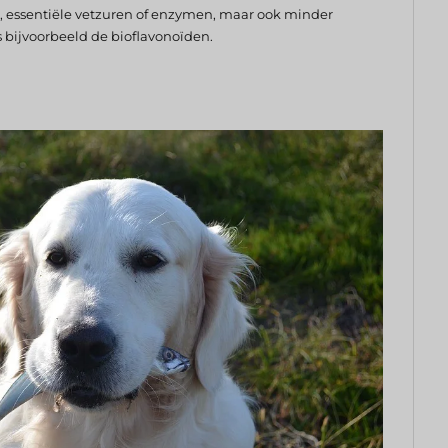
, essentiële vetzuren of enzymen, maar ook minder
 bijvoorbeeld de bioflavonoïden.