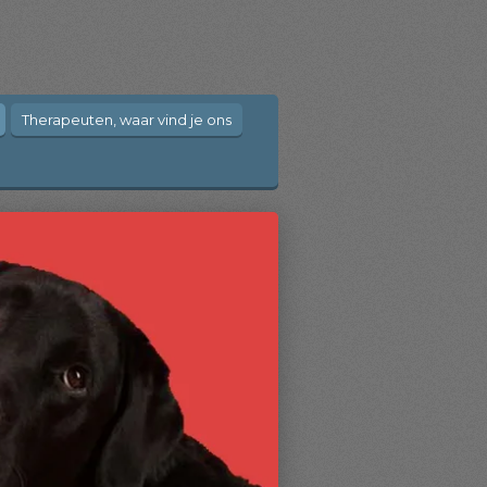
Therapeuten, waar vind je ons