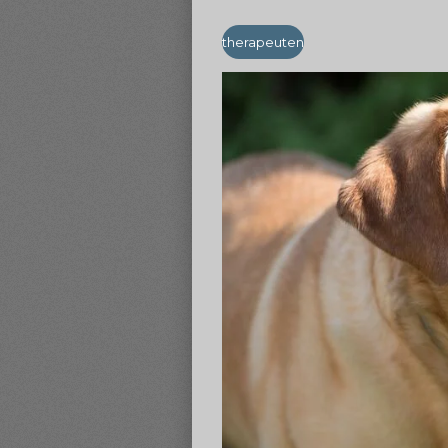
therapeuten